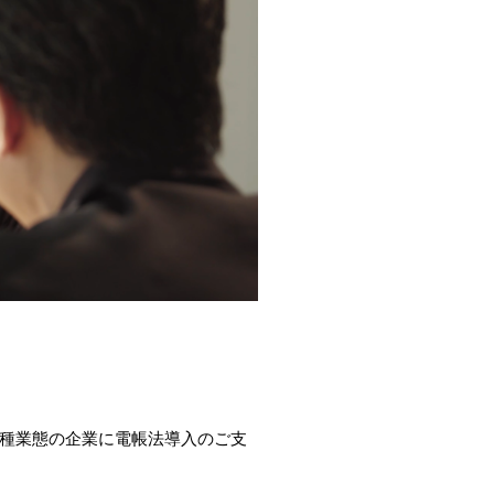
種業態の企業に電帳法導入のご支