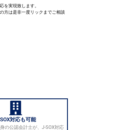
応を実現致します。
の方は是非一度リックまでご相談
-SOX対応も可能
身の公認会計士が、J-SOX対応