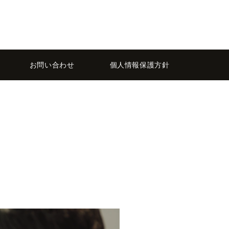
お問い合わせ
個人情報保護方針