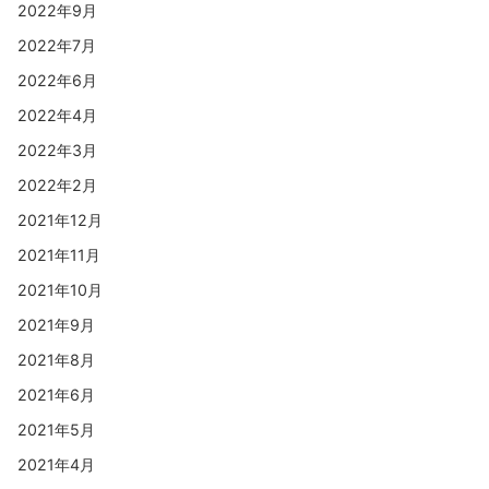
2022年9月
2022年7月
2022年6月
2022年4月
2022年3月
2022年2月
2021年12月
2021年11月
2021年10月
2021年9月
2021年8月
2021年6月
2021年5月
2021年4月