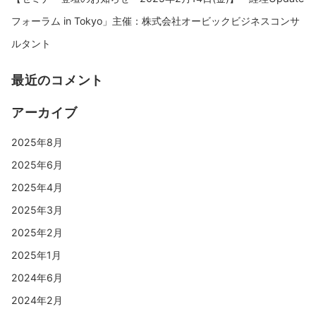
フォーラム in Tokyo」主催：株式会社オービックビジネスコンサ
ルタント
最近のコメント
アーカイブ
2025年8月
2025年6月
2025年4月
2025年3月
2025年2月
2025年1月
2024年6月
2024年2月