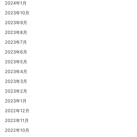
2024年1月
2023年10月
2023年9月
2023年8月
2023年7月
2023年6月
2023年5月
2023年4月
2023年3月
2023年2月
2023年1月
2022年12月
2022年11月
2022年10月