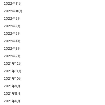
2022年11月
2022年10月
2022年9月
2022年7月
2022年6月
2022年4月
2022年3月
2022年2月
2021年12月
2021年11月
2021年10月
2021年9月
2021年8月
2021年6月