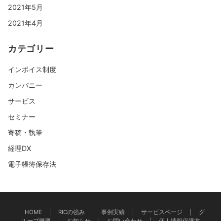
2021年5月
2021年4月
カテゴリー
インボイス制度
カンパニー
サービス
セミナー
寄稿・執筆
経理DX
電子帳簿保存法
HOME
RICの強み
事例実績
サービスページ
グ