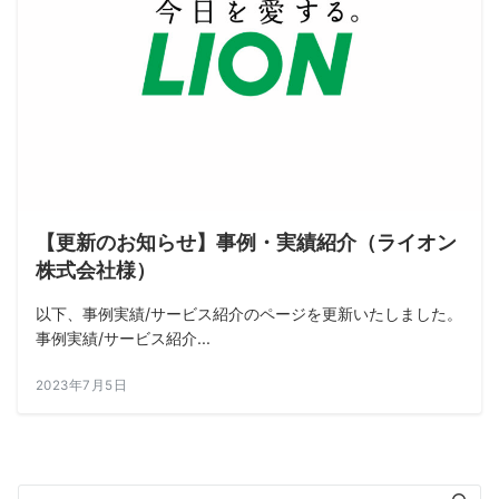
【更新のお知らせ】事例・実績紹介（ライオン
株式会社様）
以下、事例実績/サービス紹介のページを更新いたしました。
事例実績/サービス紹介...
2023年7月5日