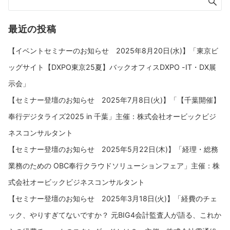
最近の投稿
【イベントセミナーのお知らせ 2025年8月20日(水)】「東京ビ
ッグサイト【DXPO東京25夏】バックオフィスDXPO -IT・DX展
示会」
【セミナー登壇のお知らせ 2025年7月8日(火)】「【千葉開催】
奉行デジタライズ2025 in 千葉」主催：株式会社オービックビジ
ネスコンサルタント
【セミナー登壇のお知らせ 2025年5月22日(木)】「経理・総務
業務のための OBC奉行クラウドソリューションフェア」主催：株
式会社オービックビジネスコンサルタント
【セミナー登壇のお知らせ 2025年3月18日(火)】「経費のチェ
ック、やりすぎてないですか？ 元BIG4会計監査人が語る、これか