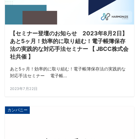
【セミナー登壇のお知らせ 2023年8月2日】
あと5ヶ月！効率的に取り組む！電子帳簿保存
法の実践的な対応手法セミナー 【 JBCC株式会
社共催 】
あと5ヶ月！効率的に取り組む！電子帳簿保存法の実践的な
対応手法セミナー 電子帳...
2023年7月22日
カンパニー