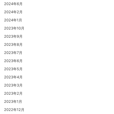
2024年6月
2024年2月
2024年1月
2023年10月
2023年9月
2023年8月
2023年7月
2023年6月
2023年5月
2023年4月
2023年3月
2023年2月
2023年1月
2022年12月