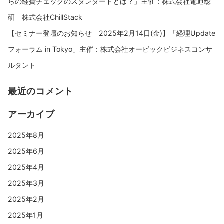
らの経費チェックのスタンダードとは？」主催：株式会社電通総
研 株式会社ChillStack
【セミナー登壇のお知らせ 2025年2月14日(金)】「経理Update
フォーラム in Tokyo」主催：株式会社オービックビジネスコンサ
ルタント
最近のコメント
アーカイブ
2025年8月
2025年6月
2025年4月
2025年3月
2025年2月
2025年1月