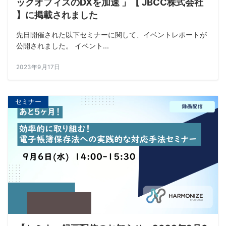
ックオフィスのDXを加速 」【 JBCC株式会社
】に掲載されました
先日開催された以下セミナーに関して、イベントレポートが
公開されました。 イベント...
2023年9月17日
セミナー