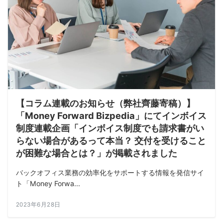
【コラム連載のお知らせ（弊社齊藤寄稿）】
「Money Forward Bizpedia」にてインボイス
制度連載企画「インボイス制度でも請求書がい
らない場合があるって本当？ 交付を受けること
が困難な場合とは？」が掲載されました
バックオフィス業務の効率化をサポートする情報を発信サイ
ト「Money Forwa...
2023年6月28日