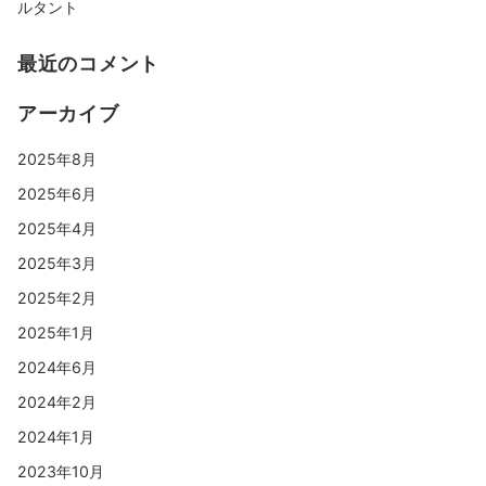
ルタント
最近のコメント
アーカイブ
2025年8月
2025年6月
2025年4月
2025年3月
2025年2月
2025年1月
2024年6月
2024年2月
2024年1月
2023年10月