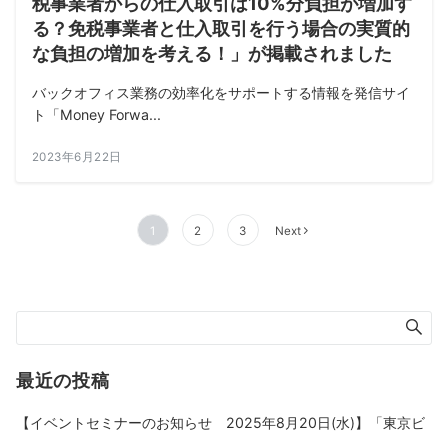
税事業者からの仕入取引は10%分負担が増加す
る？免税事業者と仕入取引を行う場合の実質的
な負担の増加を考える！」が掲載されました
バックオフィス業務の効率化をサポートする情報を発信サイ
ト「Money Forwa...
2023年6月22日
1
2
3
Next
最近の投稿
【イベントセミナーのお知らせ 2025年8月20日(水)】「東京ビ