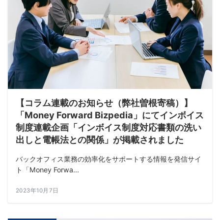
【コラム連載のお知らせ（弊社曽根寄稿）】
「Money Forward Bizpedia」にてインボイス
制度連載企画「インボイス制度対応書類の洗い
出しと電帳法との関係」が掲載されました
バックオフィス業務の効率化をサポートする情報を発信サイ
ト「Money Forwa...
2023年10月7日