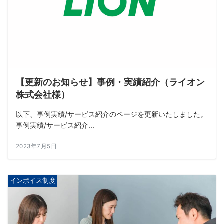
【更新のお知らせ】事例・実績紹介（ライオン
株式会社様）
以下、事例実績/サービス紹介のページを更新いたしました。
事例実績/サービス紹介...
2023年7月5日
インボイス制度