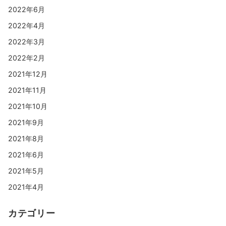
2022年6月
2022年4月
2022年3月
2022年2月
2021年12月
2021年11月
2021年10月
2021年9月
2021年8月
2021年6月
2021年5月
2021年4月
カテゴリー