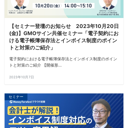
【セミナー登壇のお知らせ 2023年10月20日
(金)】GMOサイン共催セミナー「電子契約にお
ける電子帳簿保存法とインボイス制度のポイン
トと対策のご紹介」
電子契約における電子帳簿保存法とインボイス制度のポイン
トと対策のご紹介 【開催形...
2023年10月7日
セミナー