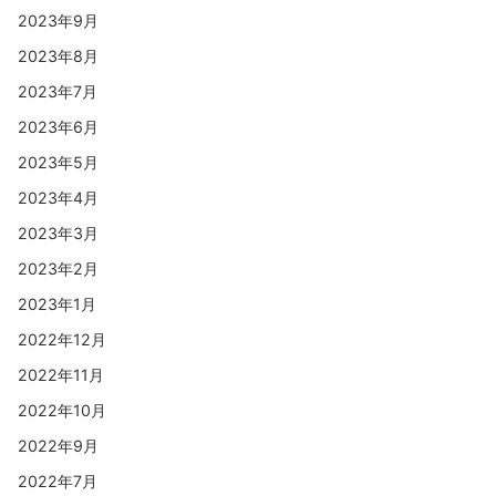
2023年9月
2023年8月
2023年7月
2023年6月
2023年5月
2023年4月
2023年3月
2023年2月
2023年1月
2022年12月
2022年11月
2022年10月
2022年9月
2022年7月