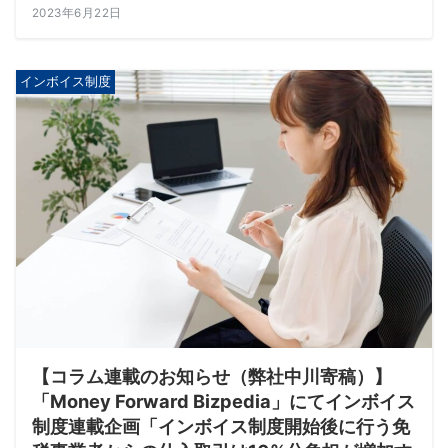
2023年6月22日
インボイス制度
【コラム連載のお知らせ（弊社中川寄稿）】
「Money Forward Bizpedia」にてインボイス
制度連載企画「インボイス制度開始後に行う免