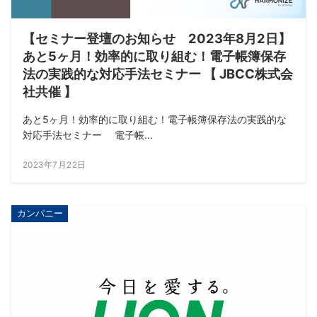
【セミナー登壇のお知らせ 2023年8月2日】
あと5ヶ月！効率的に取り組む！電子帳簿保存
法の実践的な対応手法セミナー 【 JBCC株式会
社共催 】
あと5ヶ月！効率的に取り組む！電子帳簿保存法の実践的な
対応手法セミナー 電子帳...
2023年7月22日
カンパニー