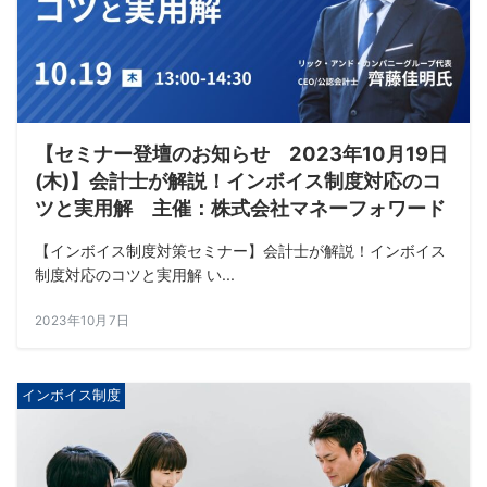
【セミナー登壇のお知らせ 2023年10月19日
(木)】会計士が解説！インボイス制度対応のコ
ツと実用解 主催：株式会社マネーフォワード
【インボイス制度対策セミナー】会計士が解説！インボイス
制度対応のコツと実用解 い...
2023年10月7日
インボイス制度