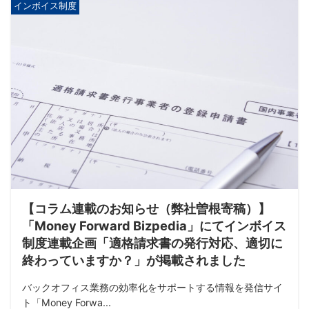
インボイス制度
【コラム連載のお知らせ（弊社曽根寄稿）】
「Money Forward Bizpedia」にてインボイス
制度連載企画「適格請求書の発行対応、適切に
終わっていますか？」が掲載されました
バックオフィス業務の効率化をサポートする情報を発信サイ
ト「Money Forwa...