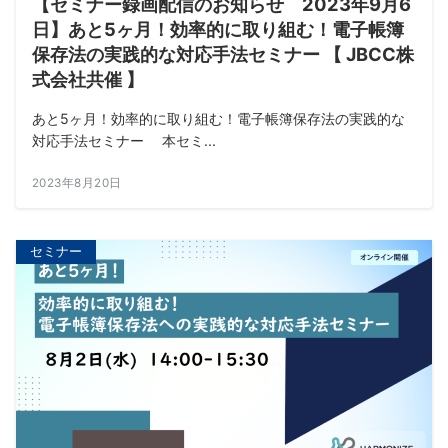
【セミナー録画配信のお知らせ 2023年9月6
日】あと5ヶ月！効率的に取り組む！電子帳簿
保存法の実践的な対応手法セミナー 【 JBCC株
式会社共催 】
あと5ヶ月！効率的に取り組む！電子帳簿保存法の実践的な
対応手法セミナー 本セミ...
2023年8月20日
セミナー