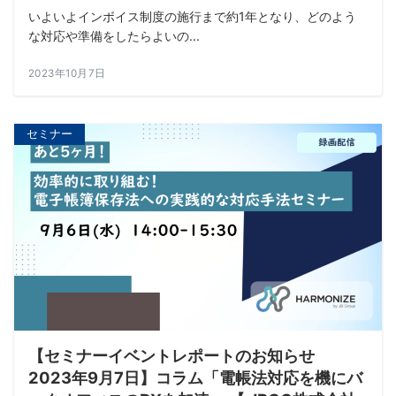
いよいよインボイス制度の施行まで約1年となり、どのよう
な対応や準備をしたらよいの...
2023年10月7日
セミナー
【セミナーイベントレポートのお知らせ
2023年9月7日】コラム「電帳法対応を機にバ