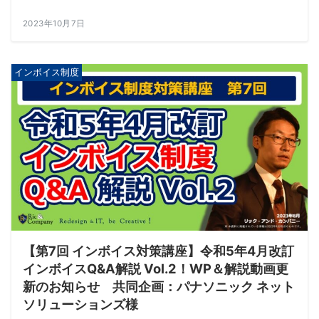
2023年10月7日
インボイス制度
【第7回 インボイス対策講座】令和5年4月改訂
インボイスQ&A解説 Vol.2！WP＆解説動画更
新のお知らせ 共同企画：パナソニック ネット
ソリューションズ様