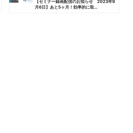
【セミナー録画配信のお知らせ 2023年9
月6日】あと5ヶ月！効率的に取…