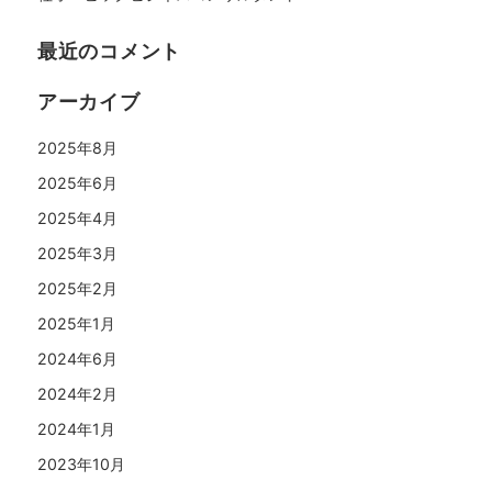
最近のコメント
アーカイブ
2025年8月
2025年6月
2025年4月
2025年3月
2025年2月
2025年1月
2024年6月
2024年2月
2024年1月
2023年10月