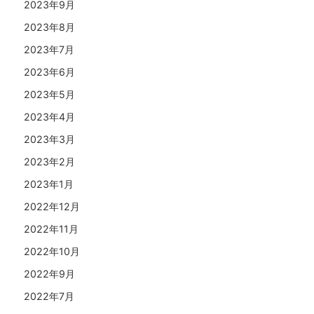
2023年9月
2023年8月
2023年7月
2023年6月
2023年5月
2023年4月
2023年3月
2023年2月
2023年1月
2022年12月
2022年11月
2022年10月
2022年9月
2022年7月