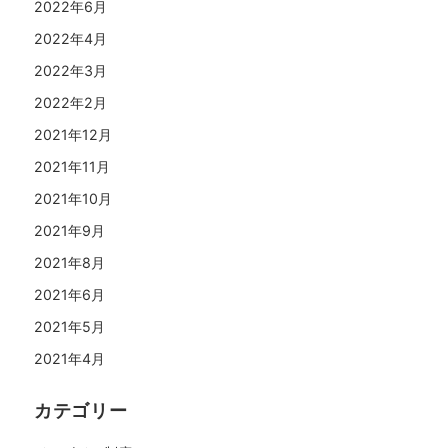
2022年6月
2022年4月
2022年3月
2022年2月
2021年12月
2021年11月
2021年10月
2021年9月
2021年8月
2021年6月
2021年5月
2021年4月
カテゴリー