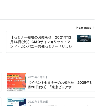
Next page
【セミナー登壇のお知らせ 2021年12
月14日(火)】GMOサイン✖️リック・ア
ンド・カンパニー共催セミナー「いよい
よ2022年1月施行！GMOサインにおけ
る新電子帳簿保存法のポイントと対策の
ご紹介」
2025年8月3日
【イベントセミナーのお知らせ 2025年8
月20日(水)】「東京ビッグサ…
2023年8月20日