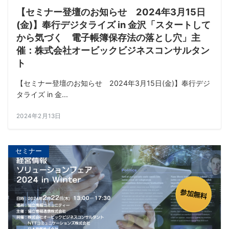
【セミナー登壇のお知らせ 2024年3月15日
(金)】奉行デジタライズ in 金沢「スタートして
から気づく 電子帳簿保存法の落とし穴」主
催：株式会社オービックビジネスコンサルタン
ト
【セミナー登壇のお知らせ 2024年3月15日(金)】奉行デジ
タライズ in 金...
2024年2月13日
セミナー