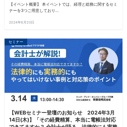
【イベント概要】 本イベントでは、経理と総務に関するセミ
ナーを3つご用意しており...
2024年6月20日
セミナー
【WEBセミナー登壇のお知らせ 2024年3月
14日(木)】「その経費精算、本当に電帳法対応
できてますか？ 会計士が語る、法律的にも実務