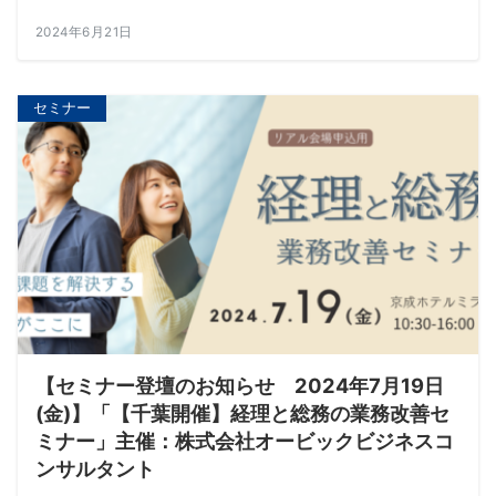
2024年6月21日
セミナー
【セミナー登壇のお知らせ 2024年7月19日
(金)】「【千葉開催】経理と総務の業務改善セ
ミナー」主催：株式会社オービックビジネスコ
ンサルタント