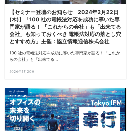
【セミナー登壇のお知らせ 2024年2月22日
(木)】「100 社の電帳法対応を成功に導いた専
門家が語る！ 「これからの会社」も「出来てる
会社」も知っておくべき 電帳法対応の落とし穴
とすすめ方」主催：協立情報通信株式会社
100 社の電帳法対応を成功に導いた専門家が語る！「これか
らの会社」も「出来てる...
2024年1月20日
セミナー