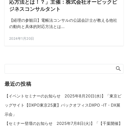
応方法とは！？」主催：株式会社オービックビ
ジネスコンサルタント
【経理の参観日】電帳法コンサルの公認会計士が教える他社
の動向と具体的対応方法とは...
2024年1月20日
最近の投稿
【イベントセミナーのお知らせ 2025年8月20日(水)】「東京ビ
ッグサイト【DXPO東京25夏】バックオフィスDXPO -IT・DX展
示会」
【セミナー登壇のお知らせ 2025年7月8日(火)】「【千葉開催】