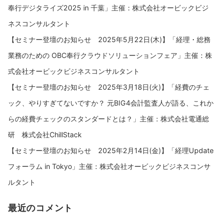
奉行デジタライズ2025 in 千葉」主催：株式会社オービックビジ
ネスコンサルタント
【セミナー登壇のお知らせ 2025年5月22日(木)】「経理・総務
業務のための OBC奉行クラウドソリューションフェア」主催：株
式会社オービックビジネスコンサルタント
【セミナー登壇のお知らせ 2025年3月18日(火)】「経費のチェ
ック、やりすぎてないですか？ 元BIG4会計監査人が語る、これか
らの経費チェックのスタンダードとは？」主催：株式会社電通総
研 株式会社ChillStack
【セミナー登壇のお知らせ 2025年2月14日(金)】「経理Update
フォーラム in Tokyo」主催：株式会社オービックビジネスコンサ
ルタント
最近のコメント