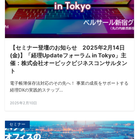
【セミナー登壇のお知らせ 2025年2月14日
(金)】「経理Updateフォーラム in Tokyo」主
催：株式会社オービックビジネスコンサルタン
ト
電子帳簿保存法対応のその先へ！ 事業の成長をサポートする
経理DXの実践的ステップ...
2025年2月10日
セミナー