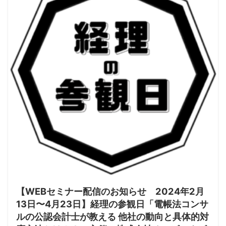
【WEBセミナー配信のお知らせ 2024年2月
13日〜4月23日】経理の参観日「電帳法コンサ
ルの公認会計士が教える 他社の動向と具体的対