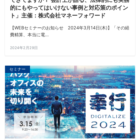
的にもやってはいけない事例と対応策のポイン
ト」主催：株式会社マネーフォワード
【WEBセミナーのお知らせ 2024年3月14日(木)】「その経
費精算、本当に電...
2024年2月29日
セミナー