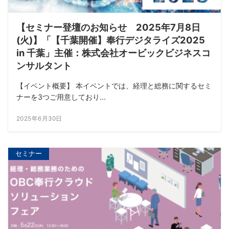
【セミナー登壇のお知らせ 2025年7月8日
(火)】「【千葉開催】奉行デジタライズ2025
in 千葉」主催：株式会社オービックビジネスコ
ンサルタント
【イベント概要】 本イベントでは、経理と総務に関するセミ
ナーを3つご用意しており...
2025年6月30日
セミナー