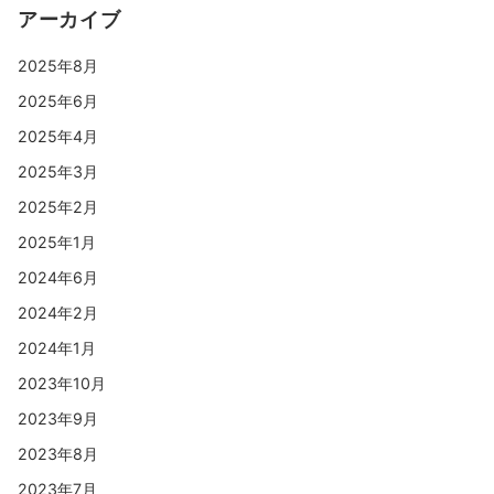
アーカイブ
2025年8月
2025年6月
2025年4月
2025年3月
2025年2月
2025年1月
2024年6月
2024年2月
2024年1月
2023年10月
2023年9月
2023年8月
2023年7月