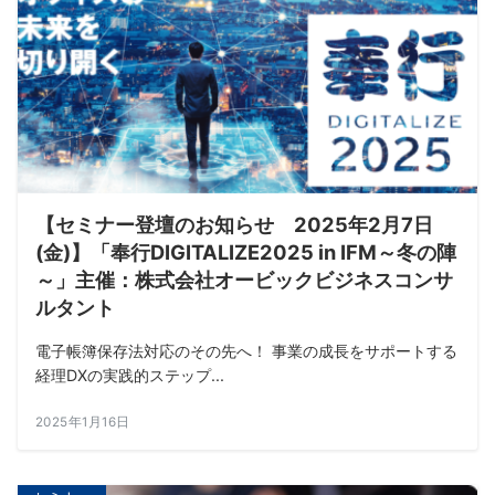
【セミナー登壇のお知らせ 2025年2月7日
(金)】「奉行DIGITALIZE2025 in IFM～冬の陣
～」主催：株式会社オービックビジネスコンサ
ルタント
電子帳簿保存法対応のその先へ！ 事業の成長をサポートする
経理DXの実践的ステップ...
2025年1月16日