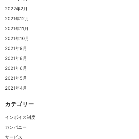
2022年2月
2021年12月
2021年11月
2021年10月
2021年9月
2021年8月
2021年6月
2021年5月
2021年4月
カテゴリー
インボイス制度
カンパニー
サービス