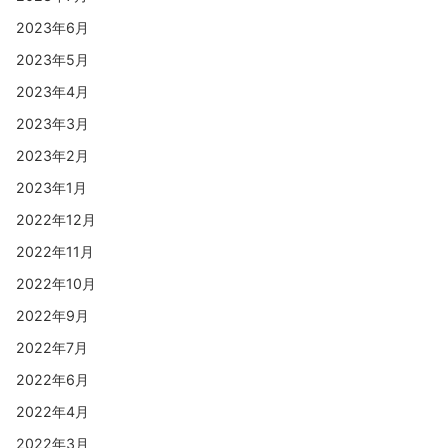
2023年6月
2023年5月
2023年4月
2023年3月
2023年2月
2023年1月
2022年12月
2022年11月
2022年10月
2022年9月
2022年7月
2022年6月
2022年4月
2022年3月