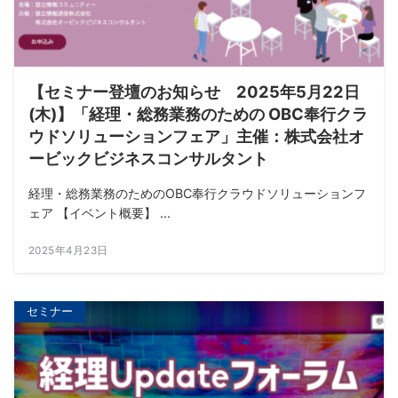
【セミナー登壇のお知らせ 2025年5月22日
(木)】「経理・総務業務のための OBC奉行クラ
ウドソリューションフェア」主催：株式会社オ
ービックビジネスコンサルタント
経理・総務業務のためのOBC奉行クラウドソリューションフ
ェア 【イベント概要】 ...
2025年4月23日
セミナー