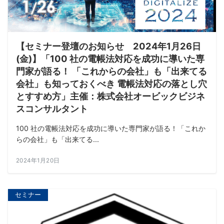
【セミナー登壇のお知らせ 2024年1月26日
(金)】「100 社の電帳法対応を成功に導いた専
門家が語る！ 「これからの会社」も「出来てる
会社」も知っておくべき 電帳法対応の落とし穴
とすすめ方」主催：株式会社オービックビジネ
スコンサルタント
100 社の電帳法対応を成功に導いた専門家が語る！「これか
らの会社」も「出来てる...
2024年1月20日
セミナー