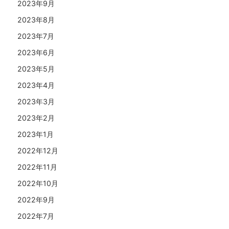
2023年9月
2023年8月
2023年7月
2023年6月
2023年5月
2023年4月
2023年3月
2023年2月
2023年1月
2022年12月
2022年11月
2022年10月
2022年9月
2022年7月