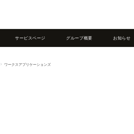
サービスページ
グループ概要
お知らせ
ワークスアプリケーションズ