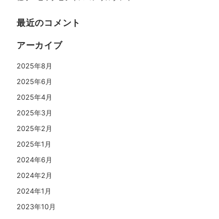
最近のコメント
アーカイブ
2025年8月
2025年6月
2025年4月
2025年3月
2025年2月
2025年1月
2024年6月
2024年2月
2024年1月
2023年10月