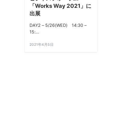
「Works Way 2021」に
出展
DAY2 – 5/26(WED) 14:30 –
15:...
2021年4月5日