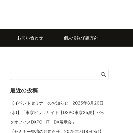
お問い合わせ
個人情報保護方針
最近の投稿
【イベントセミナーのお知らせ 2025年8月20日
(水)】「東京ビッグサイト【DXPO東京25夏】バッ
クオフィスDXPO -IT・DX展示会」
【セミナー登壇のお知らせ 2025年7月8日(火)】