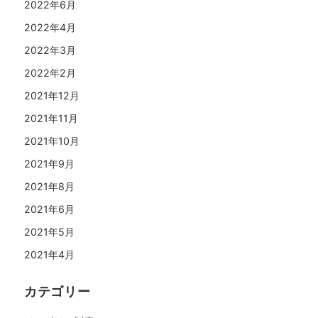
2022年6月
2022年4月
2022年3月
2022年2月
2021年12月
2021年11月
2021年10月
2021年9月
2021年8月
2021年6月
2021年5月
2021年4月
カテゴリー