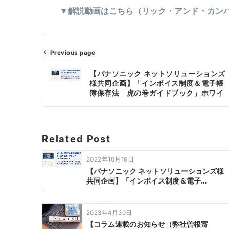
▼解説動画はこちら（リック・アンド・カンパニ
Previous page
【パナソニック ネットソリューションズ
様共同企画】「インボイス制度＆電子帳
簿保存法 虎の巻ガイドブック」ホワイ
トペーパー更新のお知らせ
Related Post
2022年10月16日
【パナソニック ネットソリューションズ様
共同企画】「インボイス制度＆電子…
2023年4月30日
【コラム連載のお知らせ（弊社曽根寄