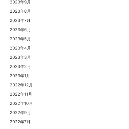
2023年9月
2023年8月
2023年7月
2023年6月
2023年5月
2023年4月
2023年3月
2023年2月
2023年1月
2022年12月
2022年11月
2022年10月
2022年9月
2022年7月