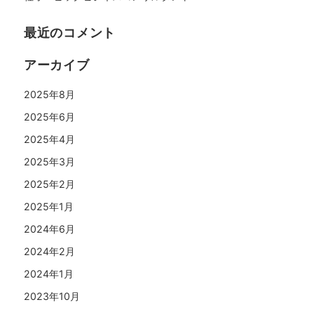
最近のコメント
アーカイブ
2025年8月
2025年6月
2025年4月
2025年3月
2025年2月
2025年1月
2024年6月
2024年2月
2024年1月
2023年10月