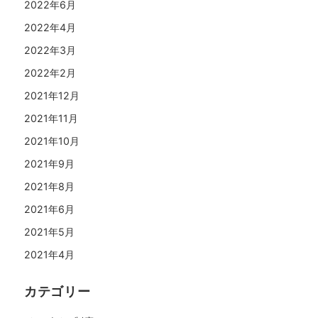
2022年6月
2022年4月
2022年3月
2022年2月
2021年12月
2021年11月
2021年10月
2021年9月
2021年8月
2021年6月
2021年5月
2021年4月
カテゴリー