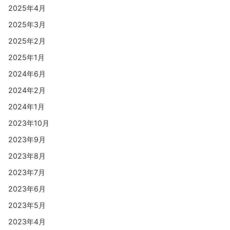
2025年4月
2025年3月
2025年2月
2025年1月
2024年6月
2024年2月
2024年1月
2023年10月
2023年9月
2023年8月
2023年7月
2023年6月
2023年5月
2023年4月