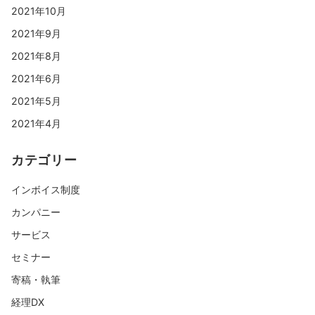
2021年10月
2021年9月
2021年8月
2021年6月
2021年5月
2021年4月
カテゴリー
インボイス制度
カンパニー
サービス
セミナー
寄稿・執筆
経理DX