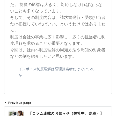
た。 制度の影響は大きく、対応しなければならな
いことも多くなっています。
そして、その制度内容は、請求書発行・受領担当者
だけ把握していればいい、というわけではありませ
ん。
制度は会社の事業に広く影響し、多くの担当者に制
度理解を求めることが重要となります。
今回は、社内へ制度理解の周知方法や周知の対象者
などの例を紹介したいと思います。
インボイス制度理解は経理担当者だけでいいの
か
Previous page
【コラム連載のお知らせ（弊社中川寄稿）】