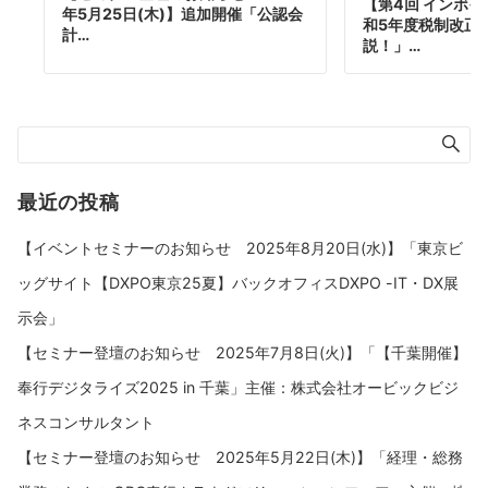
【第4回 インボ
年5月25日(木)】追加開催「公認会
和5年度税制改正
計…
説！」…
最近の投稿
【イベントセミナーのお知らせ 2025年8月20日(水)】「東京ビ
ッグサイト【DXPO東京25夏】バックオフィスDXPO -IT・DX展
示会」
【セミナー登壇のお知らせ 2025年7月8日(火)】「【千葉開催】
奉行デジタライズ2025 in 千葉」主催：株式会社オービックビジ
ネスコンサルタント
【セミナー登壇のお知らせ 2025年5月22日(木)】「経理・総務