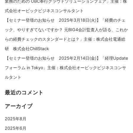
業務のための OBC奉行クラウドソリューションフェア」主催：株
式会社オービックビジネスコンサルタント
【セミナー登壇のお知らせ 2025年3月18日(火)】「経費のチェ
ック、やりすぎてないですか？ 元BIG4会計監査人が語る、これか
らの経費チェックのスタンダードとは？」主催：株式会社電通総
研 株式会社ChillStack
【セミナー登壇のお知らせ 2025年2月14日(金)】「経理Update
フォーラム in Tokyo」主催：株式会社オービックビジネスコンサ
ルタント
最近のコメント
アーカイブ
2025年8月
2025年6月