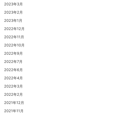
2023年3月
2023年2月
2023年1月
2022年12月
2022年11月
2022年10月
2022年9月
2022年7月
2022年6月
2022年4月
2022年3月
2022年2月
2021年12月
2021年11月